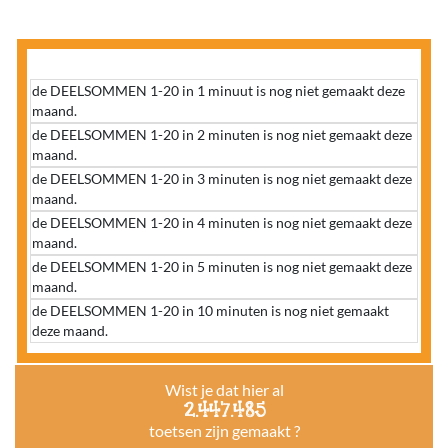
de DEELSOMMEN 1-20 in 1 minuut is nog niet gemaakt deze
maand.
de DEELSOMMEN 1-20 in 2 minuten is nog niet gemaakt deze
maand.
de DEELSOMMEN 1-20 in 3 minuten is nog niet gemaakt deze
maand.
de DEELSOMMEN 1-20 in 4 minuten is nog niet gemaakt deze
maand.
de DEELSOMMEN 1-20 in 5 minuten is nog niet gemaakt deze
maand.
de DEELSOMMEN 1-20 in 10 minuten is nog niet gemaakt
deze maand.
Wist je dat hier al
2.447.485
toetsen zijn gemaakt ?