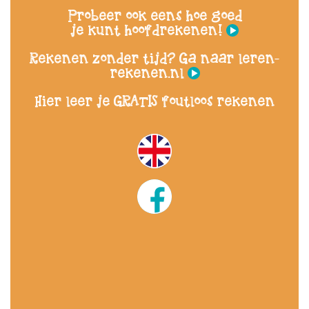
Probeer ook eens hoe goed
je kunt hoofdrekenen!
Rekenen zonder tijd? Ga naar leren-
rekenen.nl
Hier leer je GRATIS foutloos rekenen