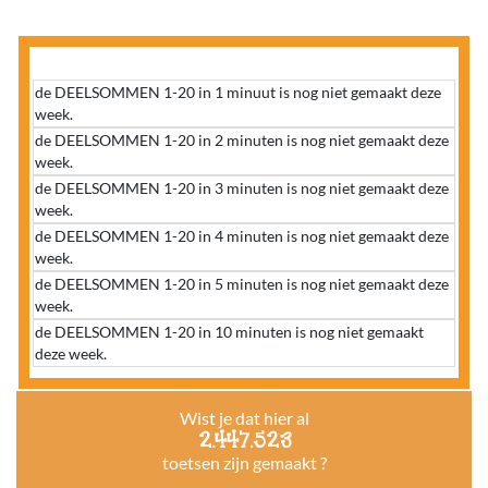
de DEELSOMMEN 1-20 in 1 minuut is nog niet gemaakt deze
week.
de DEELSOMMEN 1-20 in 2 minuten is nog niet gemaakt deze
week.
de DEELSOMMEN 1-20 in 3 minuten is nog niet gemaakt deze
week.
de DEELSOMMEN 1-20 in 4 minuten is nog niet gemaakt deze
week.
de DEELSOMMEN 1-20 in 5 minuten is nog niet gemaakt deze
week.
de DEELSOMMEN 1-20 in 10 minuten is nog niet gemaakt
deze week.
Wist je dat hier al
2.447.523
toetsen zijn gemaakt ?