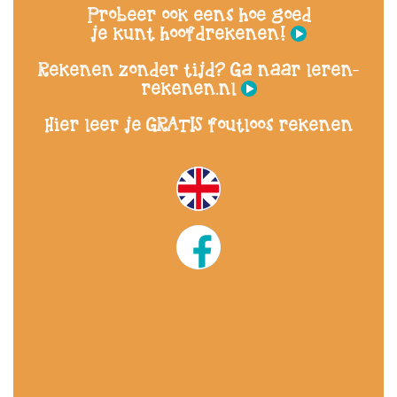
Probeer ook eens hoe goed
je kunt hoofdrekenen!
Rekenen zonder tijd? Ga naar leren-
rekenen.nl
Hier leer je GRATIS foutloos rekenen