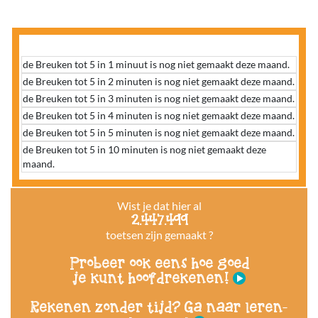
de Breuken tot 5 in 1 minuut is nog niet gemaakt deze maand.
de Breuken tot 5 in 2 minuten is nog niet gemaakt deze maand.
de Breuken tot 5 in 3 minuten is nog niet gemaakt deze maand.
de Breuken tot 5 in 4 minuten is nog niet gemaakt deze maand.
de Breuken tot 5 in 5 minuten is nog niet gemaakt deze maand.
de Breuken tot 5 in 10 minuten is nog niet gemaakt deze
maand.
Wist je dat hier al
2.447.499
toetsen zijn gemaakt ?
Probeer ook eens hoe goed
je kunt hoofdrekenen!
Rekenen zonder tijd? Ga naar leren-