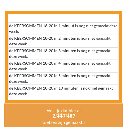
de KEERSOMMEN 18-20 in 1 minuut is nog niet gemaakt deze
week.
de KEERSOMMEN 18-20 in 2 minuten is nog niet gemaakt
deze week.
de KEERSOMMEN 18-20 in 3 minuten is nog niet gemaakt
deze week.
de KEERSOMMEN 18-20 in 4 minuten is nog niet gemaakt
deze week.
de KEERSOMMEN 18-20 in 5 minuten is nog niet gemaakt
deze week.
de KEERSOMMEN 18-20 in 10 minuten is nog niet gemaakt
deze week.
Wist je dat hier al
2.447.487
toetsen zijn gemaakt ?