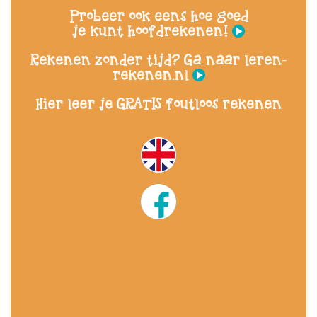
Probeer ook eens hoe goed
je kunt hoofdrekenen!
Rekenen zonder tijd? Ga naar leren-
rekenen.nl
Hier leer je GRATIS foutloos rekenen