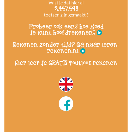
Wist je dat hier al
2.447.498
toetsen zijn gemaakt ?
Probeer ook eens hoe goed
je kunt hoofdrekenen!
Rekenen zonder tijd? Ga naar leren-
rekenen.nl
Hier leer je GRATIS foutloos rekenen