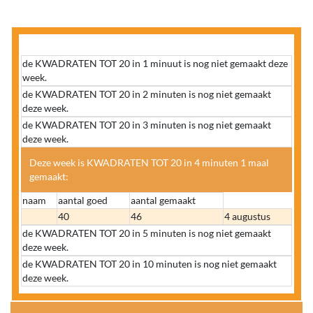
de KWADRATEN TOT 20 in 1 minuut is nog niet gemaakt deze
week.
de KWADRATEN TOT 20 in 2 minuten is nog niet gemaakt
deze week.
de KWADRATEN TOT 20 in 3 minuten is nog niet gemaakt
deze week.
Deze week is KWADRATEN TOT 20 in 4 minuten 1 maal
gemaakt:
naam
aantal goed
aantal gemaakt
40
46
4 augustus
de KWADRATEN TOT 20 in 5 minuten is nog niet gemaakt
deze week.
de KWADRATEN TOT 20 in 10 minuten is nog niet gemaakt
deze week.