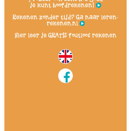
je kunt hoofdrekenen!
Rekenen zonder tijd? Ga naar leren-
rekenen.nl
Hier leer je GRATIS foutloos rekenen