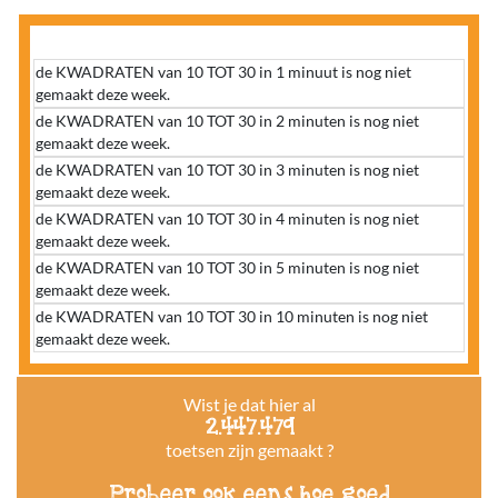
de KWADRATEN van 10 TOT 30 in 1 minuut is nog niet
gemaakt deze week.
de KWADRATEN van 10 TOT 30 in 2 minuten is nog niet
gemaakt deze week.
de KWADRATEN van 10 TOT 30 in 3 minuten is nog niet
gemaakt deze week.
de KWADRATEN van 10 TOT 30 in 4 minuten is nog niet
gemaakt deze week.
de KWADRATEN van 10 TOT 30 in 5 minuten is nog niet
gemaakt deze week.
de KWADRATEN van 10 TOT 30 in 10 minuten is nog niet
gemaakt deze week.
Wist je dat hier al
2.447.479
toetsen zijn gemaakt ?
Probeer ook eens hoe goed