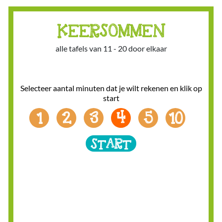
KEERSOMMEN
alle tafels van 11 - 20 door elkaar