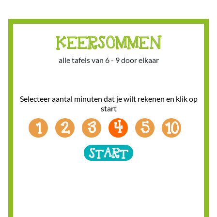
KEERSOMMEN
alle tafels van 6 - 9 door elkaar