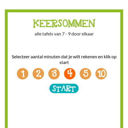
KEERSOMMEN
alle tafels van 7 - 9 door elkaar