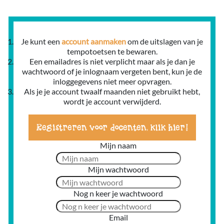
Je kunt een
account aanmaken
om de uitslagen van je
tempotoetsen te bewaren.
Een emailadres is niet verplicht maar als je dan je
wachtwoord of je inlognaam vergeten bent, kun je de
inloggegevens niet meer opvragen.
Als je je account twaalf maanden niet gebruikt hebt,
wordt je account verwijderd.
Registreren voor docenten, klik hier!
Mijn naam
Mijn wachtwoord
Nog n keer je wachtwoord
Email